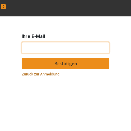
0
Ihre E-Mail
Bestätigen
Zurück zur Anmeldung