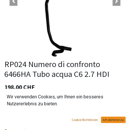
RP024 Numero di confronto
6466HA Tubo acqua C6 2.7 HDI
198,00
CHF
Wir verwenden Cookies, um Ihnen ein besseres
Nutzererlebnis zu bieten.
Aggiungi al carrello
Cookie Richtlinien
Ich stimme zu